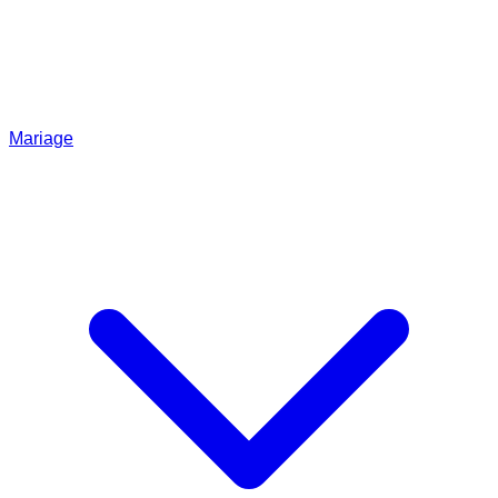
Mariage