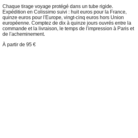
Chaque tirage voyage protégé dans un tube rigide.
Expédition en Colissimo suivi : huit euros pour la France,
quinze euros pour l'Europe, vingt-cinq euros hors Union
européenne. Comptez de dix à quinze jours ouvrés entre la
commande et la livraison, le temps de l'impression à Paris et
de l'acheminement.
À partir de
95 €