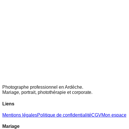
Photographe professionnel en Ardèche.
Mariage, portrait, photothérapie et corporate.
Liens
Mentions légales
Politique de confidentialité
CGV
Mon espace
Mariage