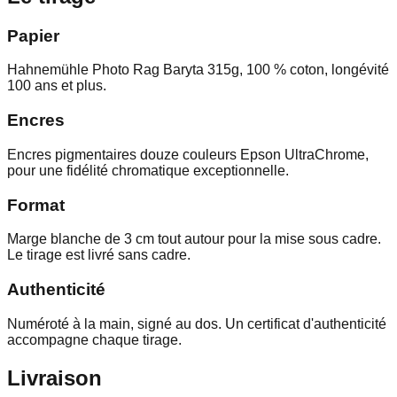
Papier
Hahnemühle Photo Rag Baryta 315g, 100 % coton, longévité
100 ans et plus.
Encres
Encres pigmentaires douze couleurs Epson UltraChrome,
pour une fidélité chromatique exceptionnelle.
Format
Marge blanche de 3 cm tout autour pour la mise sous cadre.
Le tirage est livré sans cadre.
Authenticité
Numéroté à la main, signé au dos. Un certificat d'authenticité
accompagne chaque tirage.
Livraison