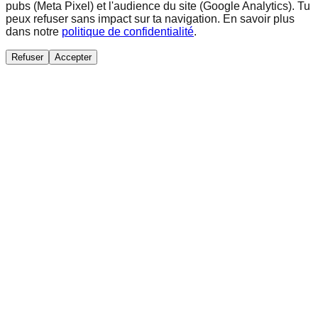
pubs (Meta Pixel) et l'audience du site (Google Analytics). Tu
peux refuser sans impact sur ta navigation. En savoir plus
dans notre
politique de confidentialité
.
Refuser
Accepter