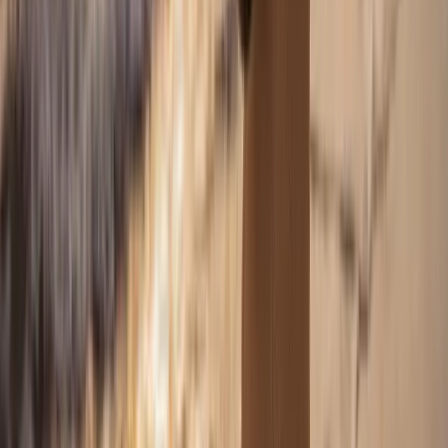
Tarifs séance plage — Saison 2026
Plage Solo