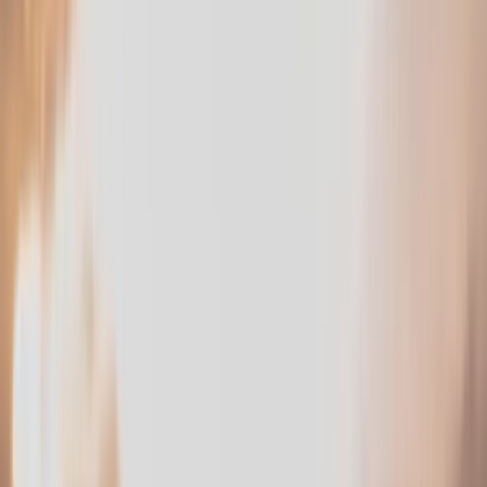
Mariage