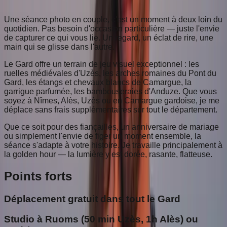
Camargue
Une séance photo en couple, c'est un moment à deux loin du
quotidien. Pas besoin d'occasion particulière — juste l'envie
de capturer ce qui vous lie. Un regard, un éclat de rire, une
main qui se glisse dans l'autre.
Le Gard offre un terrain de jeu visuel exceptionnel : les
ruelles médiévales d'Uzès, les arches romaines du Pont du
Gard, les étangs et chevaux blancs de Camargue, la
garrigue parfumée, les bambouseraies d'Anduze. Que vous
soyez à Nîmes, Alès, Uzès ou en Camargue gardoise, je me
déplace sans frais supplémentaires sur tout le département.
Que ce soit pour des fiançailles, un anniversaire de mariage
ou simplement l'envie de figer un moment ensemble, la
séance s'adapte à votre histoire. Je travaille principalement à
la golden hour — la lumière y est dorée, rasante, flatteuse.
Points forts
Déplacement gratuit dans tout le Gard
Studio à Ruoms (50 min Uzès, 1h Alès) ou