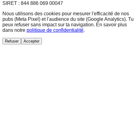
SIRET : 844 886 069 00047
Nous utilisons des cookies pour mesurer l'efficacité de nos
pubs (Meta Pixel) et l'audience du site (Google Analytics). Tu
peux refuser sans impact sur ta navigation. En savoir plus
dans notre
politique de confidentialité
.
Refuser
Accepter