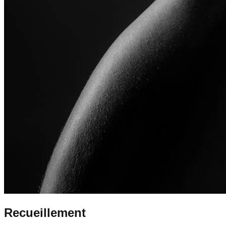
Recueillement