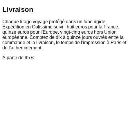
Livraison
Chaque tirage voyage protégé dans un tube rigide.
Expédition en Colissimo suivi : huit euros pour la France,
quinze euros pour l'Europe, vingt-cinq euros hors Union
européenne. Comptez de dix à quinze jours ouvrés entre la
commande et la livraison, le temps de l'impression à Paris et
de l'acheminement.
À partir de
95 €