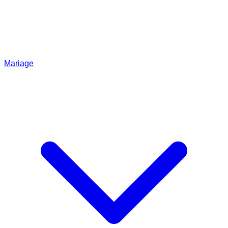
Mariage