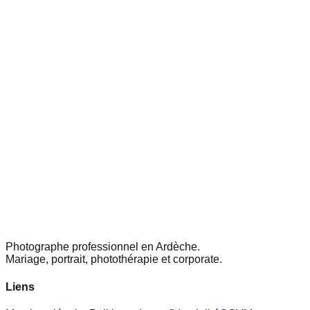
Photographe professionnel en Ardèche.
Mariage, portrait, photothérapie et corporate.
Liens