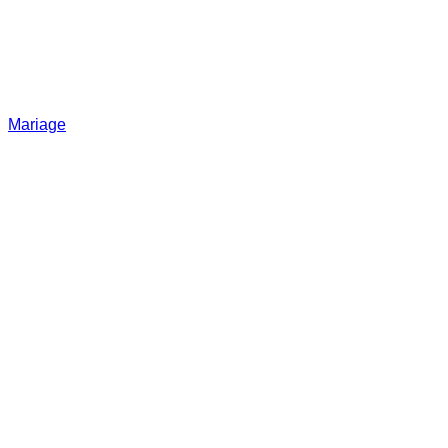
Mariage